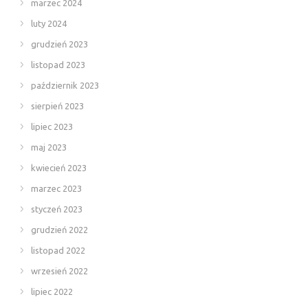
marzec 2024
luty 2024
grudzień 2023
listopad 2023
październik 2023
sierpień 2023
lipiec 2023
maj 2023
kwiecień 2023
marzec 2023
styczeń 2023
grudzień 2022
listopad 2022
wrzesień 2022
lipiec 2022