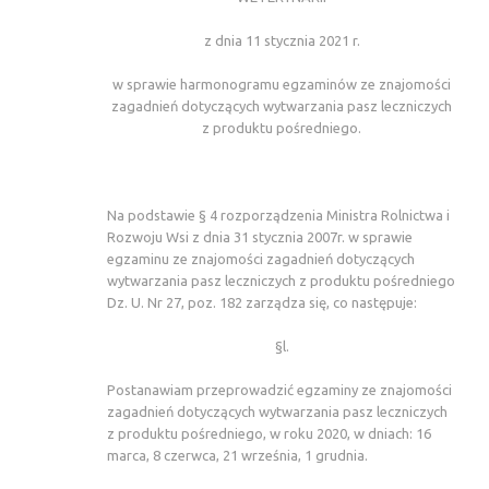
z dnia 11 stycznia 2021 r.
w sprawie harmonogramu egzaminów ze znajomości
zagadnień dotyczących wytwarzania pasz leczniczych
z produktu pośredniego.
Na podstawie § 4 rozporządzenia Ministra Rolnictwa i
Rozwoju Wsi z dnia 31 stycznia 2007r. w sprawie
egzaminu ze znajomości zagadnień dotyczących
wytwarzania pasz leczniczych z produktu pośredniego
Dz. U. Nr 27, poz. 182 zarządza się, co następuje:
§l.
Postanawiam przeprowadzić egzaminy ze znajomości
zagadnień dotyczących wytwarzania pasz leczniczych
z produktu pośredniego, w roku 2020, w dniach: 16
marca, 8 czerwca, 21 września, 1 grudnia.