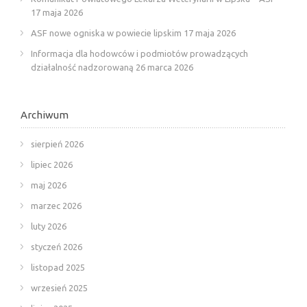
17 maja 2026
ASF nowe ogniska w powiecie lipskim
17 maja 2026
Informacja dla hodowców i podmiotów prowadzących
działalność nadzorowaną
26 marca 2026
Archiwum
sierpień 2026
lipiec 2026
maj 2026
marzec 2026
luty 2026
styczeń 2026
listopad 2025
wrzesień 2025