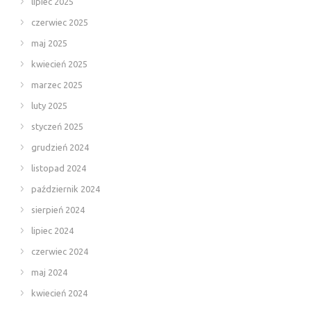
lipiec 2025
czerwiec 2025
maj 2025
kwiecień 2025
marzec 2025
luty 2025
styczeń 2025
grudzień 2024
listopad 2024
październik 2024
sierpień 2024
lipiec 2024
czerwiec 2024
maj 2024
kwiecień 2024