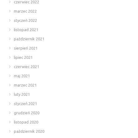
czerwiec 2022
marzec 2022
styczeń 2022
listopad 2021
październik 2021
sierpień 2021
lipiec 2021
czerwiec 2021
maj 2021
marzec 2021
luty 2021
styczeń 2021
grudzień 2020
listopad 2020
październik 2020