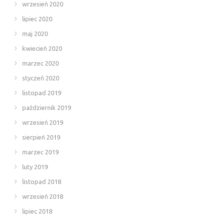
wrzesień 2020
lipiec 2020
maj 2020
kwiecień 2020
marzec 2020
styczeń 2020
listopad 2019
październik 2019
wrzesień 2019
sierpień 2019
marzec 2019
luty 2019
listopad 2018
wrzesień 2018
lipiec 2018