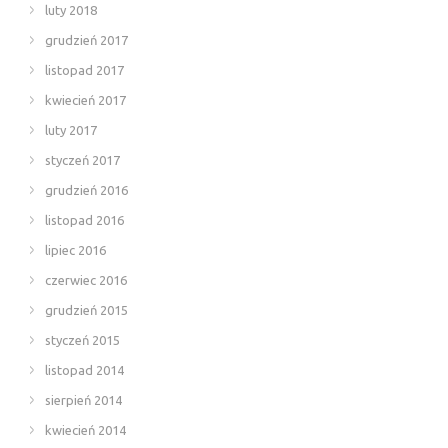
luty 2018
grudzień 2017
listopad 2017
kwiecień 2017
luty 2017
styczeń 2017
grudzień 2016
listopad 2016
lipiec 2016
czerwiec 2016
grudzień 2015
styczeń 2015
listopad 2014
sierpień 2014
kwiecień 2014