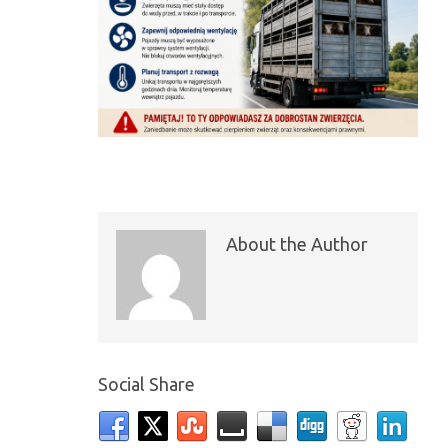
About the Author
Social Share