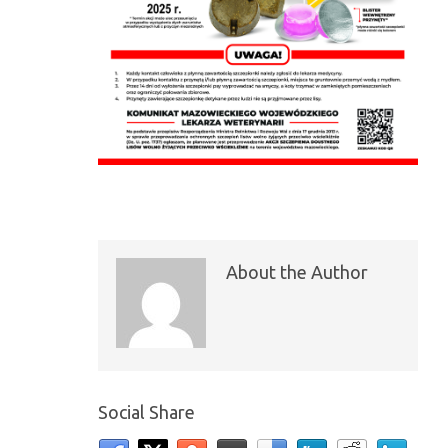
About the Author
Social Share