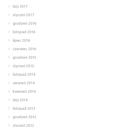
luty 2017
styczeń 2017
grudzień 2016
listopad 2016
lipiec 2016
czerwiec 2016
grudzień 2015
styczeń 2015
listopad 2014
sierpień 2014
kwiecień 2014
luty 2014
listopad 2013
grudzień 2012
styczeń 2012