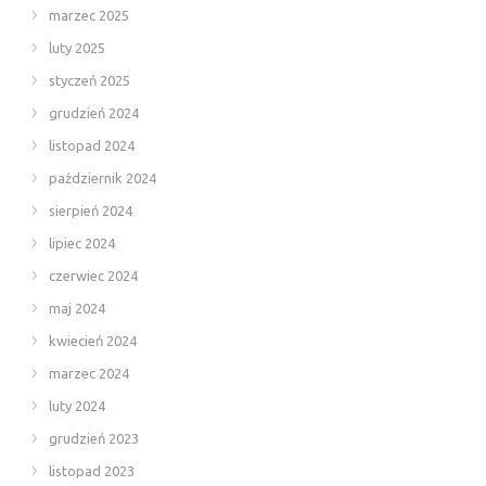
marzec 2025
luty 2025
styczeń 2025
grudzień 2024
listopad 2024
październik 2024
sierpień 2024
lipiec 2024
czerwiec 2024
maj 2024
kwiecień 2024
marzec 2024
luty 2024
grudzień 2023
listopad 2023