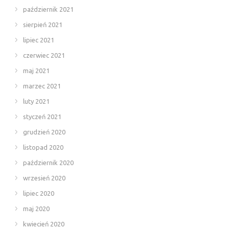
październik 2021
sierpień 2021
lipiec 2021
czerwiec 2021
maj 2021
marzec 2021
luty 2021
styczeń 2021
grudzień 2020
listopad 2020
październik 2020
wrzesień 2020
lipiec 2020
maj 2020
kwiecień 2020