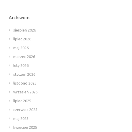
Archiwum
sierpień 2026
lipiec 2026
maj 2026
marzec 2026
luty 2026
styczeń 2026
listopad 2025
wrzesień 2025
lipiec 2025
czerwiec 2025
maj 2025
kwiecień 2025