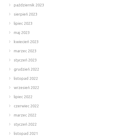
październik 2023
sierpień 2023
lipiec 2023
maj 2023
kwiecień 2023
marzec 2023
styczeń 2023
grudzień 2022
listopad 2022
wrzesień 2022
lipiec 2022
czerwiec 2022
marzec 2022
styczeń 2022
listopad 2021