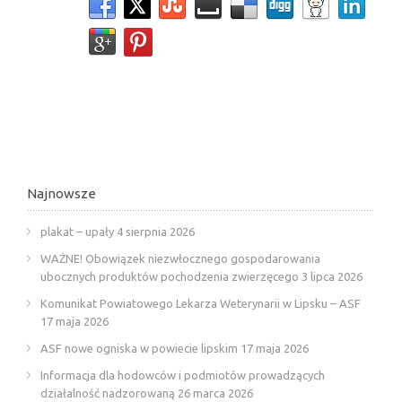
Najnowsze
plakat – upały
4 sierpnia 2026
WAŻNE! Obowiązek niezwłocznego gospodarowania
ubocznych produktów pochodzenia zwierzęcego
3 lipca 2026
Komunikat Powiatowego Lekarza Weterynarii w Lipsku – ASF
17 maja 2026
ASF nowe ogniska w powiecie lipskim
17 maja 2026
Informacja dla hodowców i podmiotów prowadzących
działalność nadzorowaną
26 marca 2026