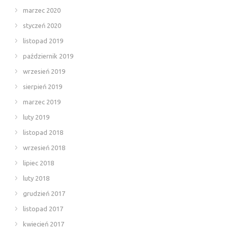
marzec 2020
styczeń 2020
listopad 2019
październik 2019
wrzesień 2019
sierpień 2019
marzec 2019
luty 2019
listopad 2018
wrzesień 2018
lipiec 2018
luty 2018
grudzień 2017
listopad 2017
kwiecień 2017