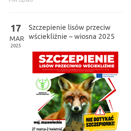
17
Szczepienie lisów przeciw
wściekliźnie – wiosna 2025
MAR
2025