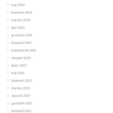
maj 2024
kwiecień 2024
marzec 2024
luty 2024
grudzień 2023
listopad 2023
październik 2023
sierpień 2023
lipiec 2023
maj 2023
kwiecień 2023
marzec 2023
styczeń 2023
grudzień 2022
listopad 2022