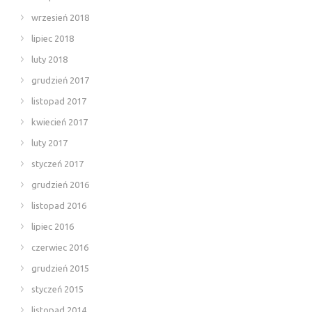
wrzesień 2018
lipiec 2018
luty 2018
grudzień 2017
listopad 2017
kwiecień 2017
luty 2017
styczeń 2017
grudzień 2016
listopad 2016
lipiec 2016
czerwiec 2016
grudzień 2015
styczeń 2015
listopad 2014