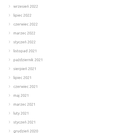
wrzesień 2022
lipiec 2022
czerwiec 2022
marzec 2022
styczeń 2022
listopad 2021
październik 2021
sierpień 2021
lipiec 2021
czerwiec 2021
maj 2021
marzec 2021
luty 2021
styczeń 2021
grudzień 2020