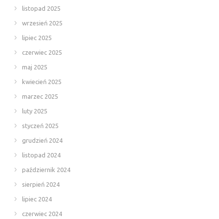
listopad 2025
wrzesień 2025
lipiec 2025
czerwiec 2025
maj 2025
kwiecień 2025
marzec 2025
luty 2025
styczeń 2025
grudzień 2024
listopad 2024
październik 2024
sierpień 2024
lipiec 2024
czerwiec 2024