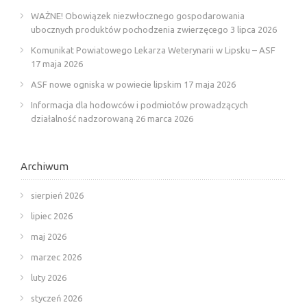
WAŻNE! Obowiązek niezwłocznego gospodarowania
ubocznych produktów pochodzenia zwierzęcego
3 lipca 2026
Komunikat Powiatowego Lekarza Weterynarii w Lipsku – ASF
17 maja 2026
ASF nowe ogniska w powiecie lipskim
17 maja 2026
Informacja dla hodowców i podmiotów prowadzących
działalność nadzorowaną
26 marca 2026
Archiwum
sierpień 2026
lipiec 2026
maj 2026
marzec 2026
luty 2026
styczeń 2026