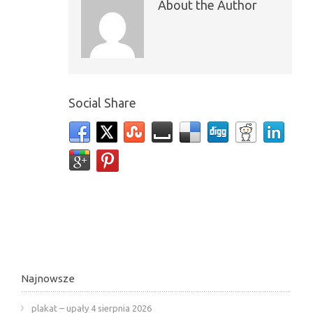
About the Author
Social Share
Najnowsze
plakat – upały
4 sierpnia 2026