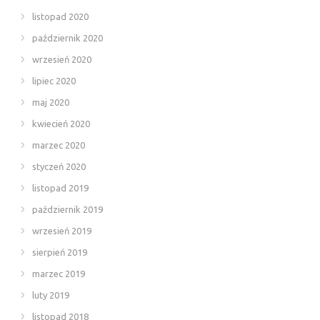
listopad 2020
październik 2020
wrzesień 2020
lipiec 2020
maj 2020
kwiecień 2020
marzec 2020
styczeń 2020
listopad 2019
październik 2019
wrzesień 2019
sierpień 2019
marzec 2019
luty 2019
listopad 2018