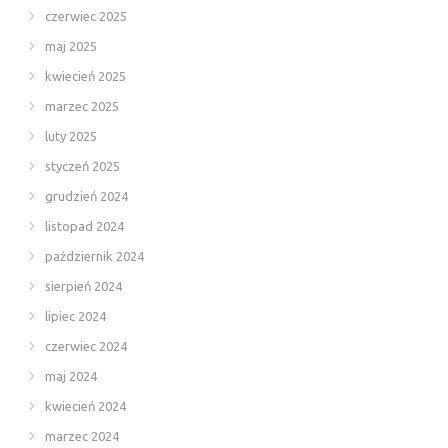
czerwiec 2025
maj 2025
kwiecień 2025
marzec 2025
luty 2025
styczeń 2025
grudzień 2024
listopad 2024
październik 2024
sierpień 2024
lipiec 2024
czerwiec 2024
maj 2024
kwiecień 2024
marzec 2024