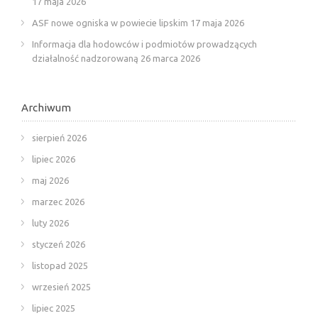
17 maja 2026
ASF nowe ogniska w powiecie lipskim
17 maja 2026
Informacja dla hodowców i podmiotów prowadzących
działalność nadzorowaną
26 marca 2026
Archiwum
sierpień 2026
lipiec 2026
maj 2026
marzec 2026
luty 2026
styczeń 2026
listopad 2025
wrzesień 2025
lipiec 2025