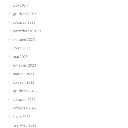
luty 2024
grudzień 2023
listopad 2023
październik 2023
sierpień 2023
lipiec 2023
maj 2023
kwiecień 2023
marzec 2023
styczeń 2023
grudzień 2022
listopad 2022
wrzesień 2022
lipiec 2022
czerwiec 2022