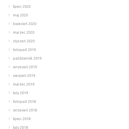
lipiec 2020
maj 2020
kwiecień 2020
marzec 2020
styczeń 2020
listopad 2019
październik 2019
wrzesień 2019
sierpień 2019
marzec 2019
luty 2019
listopad 2018
wrzesień 2018
lipiec 2018
luty 2018