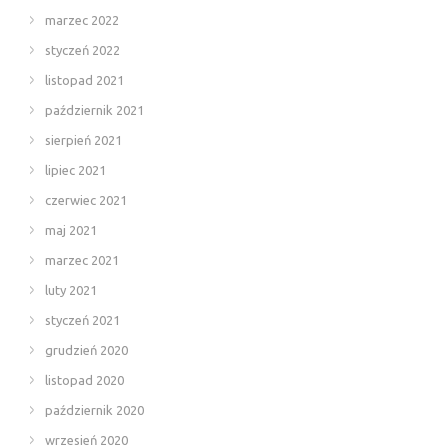
marzec 2022
styczeń 2022
listopad 2021
październik 2021
sierpień 2021
lipiec 2021
czerwiec 2021
maj 2021
marzec 2021
luty 2021
styczeń 2021
grudzień 2020
listopad 2020
październik 2020
wrzesień 2020