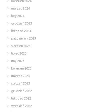
kwiecień 2024
marzec 2024
luty 2024
grudzień 2023
listopad 2023
październik 2023
sierpień 2023
lipiec 2023
maj 2023
kwiecień 2023
marzec 2023
styczeń 2023
grudzień 2022
listopad 2022
wrzesień 2022