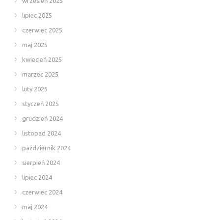
wrzesień 2025
lipiec 2025
czerwiec 2025
maj 2025
kwiecień 2025
marzec 2025
luty 2025
styczeń 2025
grudzień 2024
listopad 2024
październik 2024
sierpień 2024
lipiec 2024
czerwiec 2024
maj 2024