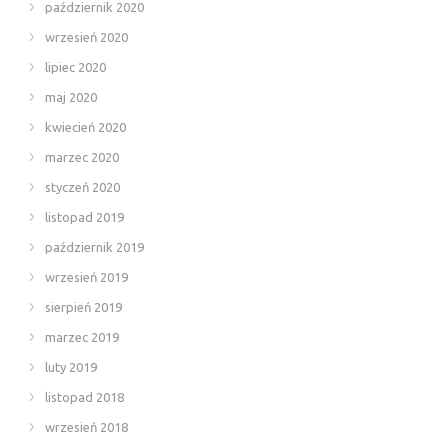
październik 2020
wrzesień 2020
lipiec 2020
maj 2020
kwiecień 2020
marzec 2020
styczeń 2020
listopad 2019
październik 2019
wrzesień 2019
sierpień 2019
marzec 2019
luty 2019
listopad 2018
wrzesień 2018