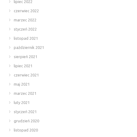
lipiec 2022
czerwiec 2022
marzec 2022
styczeń 2022
listopad 2021
październik 2021
sierpień 2021
lipiec 2021
czerwiec 2021
maj 2021
marzec 2021
luty 2021
styczeń 2021
grudzień 2020
listopad 2020