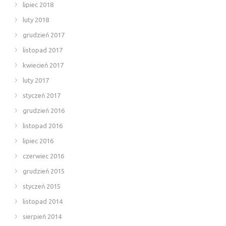
lipiec 2018
luty 2018
grudzień 2017
listopad 2017
kwiecień 2017
luty 2017
styczeń 2017
grudzień 2016
listopad 2016
lipiec 2016
czerwiec 2016
grudzień 2015
styczeń 2015
listopad 2014
sierpień 2014