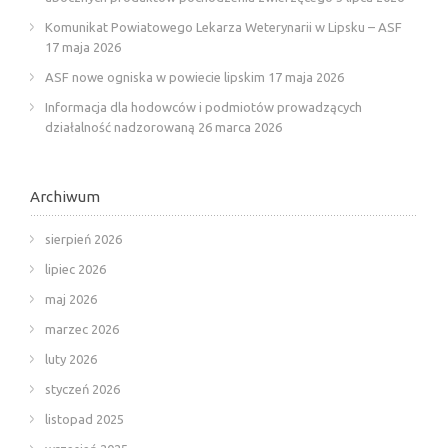
Komunikat Powiatowego Lekarza Weterynarii w Lipsku – ASF
17 maja 2026
ASF nowe ogniska w powiecie lipskim
17 maja 2026
Informacja dla hodowców i podmiotów prowadzących
działalność nadzorowaną
26 marca 2026
Archiwum
sierpień 2026
lipiec 2026
maj 2026
marzec 2026
luty 2026
styczeń 2026
listopad 2025