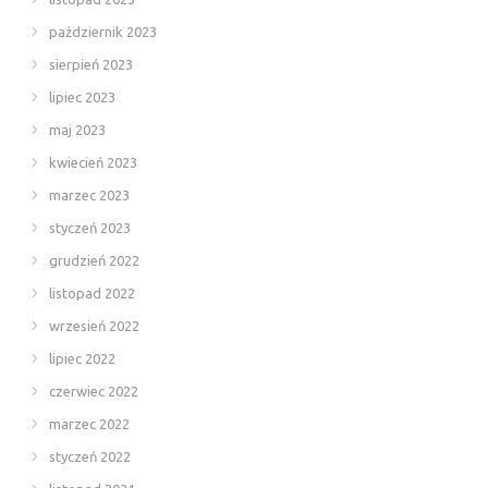
październik 2023
sierpień 2023
lipiec 2023
maj 2023
kwiecień 2023
marzec 2023
styczeń 2023
grudzień 2022
listopad 2022
wrzesień 2022
lipiec 2022
czerwiec 2022
marzec 2022
styczeń 2022