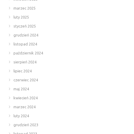
marzec 2025
luty 2025
styczeń 2025
grudzień 2024
listopad 2024
październik 2024
sierpień 2024
lipiec 2024
czerwiec 2024
maj 2024
kwiecień 2024
marzec 2024
luty 2024
grudzień 2023
listopad 2023