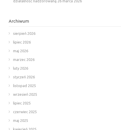
działalność nadzorowaną
26 marca 2026
Archiwum
sierpień 2026
lipiec 2026
maj 2026
marzec 2026
luty 2026
styczeń 2026
listopad 2025
wrzesień 2025
lipiec 2025
czerwiec 2025
maj 2025
kwiecień 2025