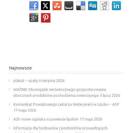
Najnowsze
plakat – upały
4 sierpnia 2026
WAŻNE! Obowiązek niezwłocznego gospodarowania
ubocznych produktów pochodzenia zwierzęcego
3 lipca 2026
Komunikat Powiatowego Lekarza Weterynarii w Lipsku – ASF
17 maja 2026
ASF nowe ogniska w powiecie lipskim
17 maja 2026
Informacja dla hodowców i podmiotów prowadzących