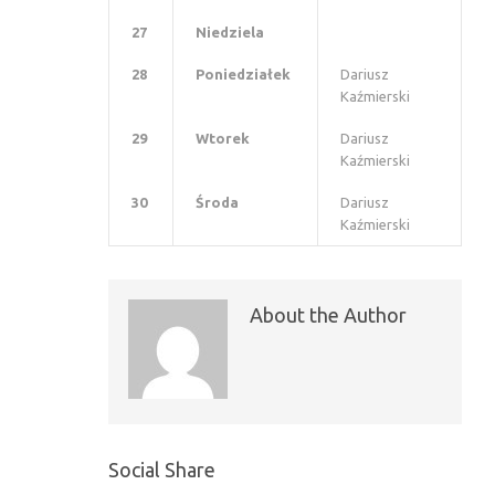
27
Niedziela
28
Poniedziałek
Dariusz
Kaźmierski
29
Wtorek
Dariusz
Kaźmierski
30
Środa
Dariusz
Kaźmierski
About the Author
Social Share