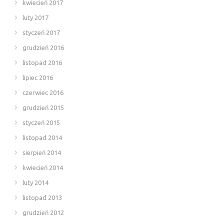
kwiecień 2017
luty 2017
styczeń 2017
grudzień 2016
listopad 2016
lipiec 2016
czerwiec 2016
grudzień 2015
styczeń 2015
listopad 2014
sierpień 2014
kwiecień 2014
luty 2014
listopad 2013
grudzień 2012