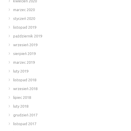
kwiecień 2020
marzec 2020
styczeń 2020
listopad 2019
październik 2019
wrzesień 2019
sierpień 2019
marzec 2019
luty 2019
listopad 2018
wrzesień 2018
lipiec 2018
luty 2018
grudzień 2017
listopad 2017