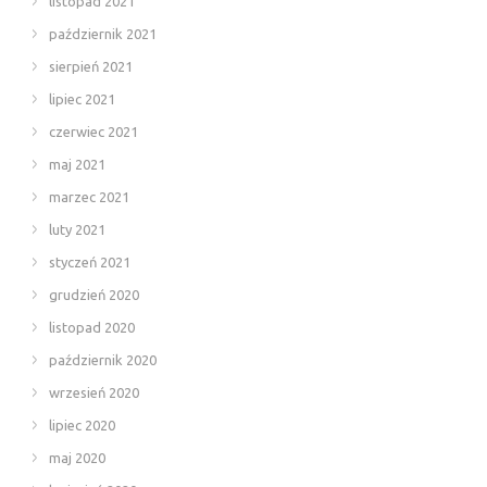
listopad 2021
październik 2021
sierpień 2021
lipiec 2021
czerwiec 2021
maj 2021
marzec 2021
luty 2021
styczeń 2021
grudzień 2020
listopad 2020
październik 2020
wrzesień 2020
lipiec 2020
maj 2020