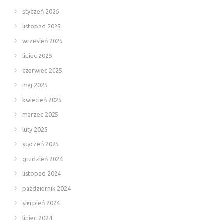
styczeń 2026
listopad 2025
wrzesień 2025
lipiec 2025
czerwiec 2025
maj 2025
kwiecień 2025
marzec 2025
luty 2025
styczeń 2025
grudzień 2024
listopad 2024
październik 2024
sierpień 2024
lipiec 2024