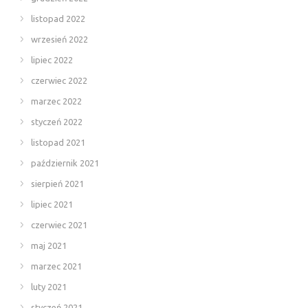
listopad 2022
wrzesień 2022
lipiec 2022
czerwiec 2022
marzec 2022
styczeń 2022
listopad 2021
październik 2021
sierpień 2021
lipiec 2021
czerwiec 2021
maj 2021
marzec 2021
luty 2021
styczeń 2021