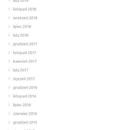
luty 2019
listopad 2018
wrzesień 2018
lipiec 2018
luty 2018
grudzień 2017
listopad 2017
kwiecień 2017
luty 2017
styczeń 2017
grudzień 2016
listopad 2016
lipiec 2016
czerwiec 2016
grudzień 2015