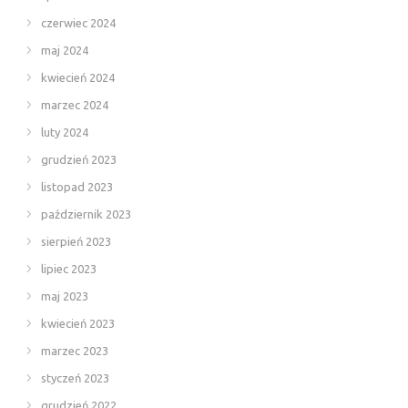
czerwiec 2024
maj 2024
kwiecień 2024
marzec 2024
luty 2024
grudzień 2023
listopad 2023
październik 2023
sierpień 2023
lipiec 2023
maj 2023
kwiecień 2023
marzec 2023
styczeń 2023
grudzień 2022