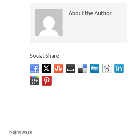
About the Author
Social Share
Najnowsze