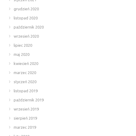
grudzień 2020
listopad 2020
październik 2020
wrzesień 2020
lipiec 2020
maj 2020
kwiecień 2020
marzec 2020
styczeń 2020
listopad 2019
październik 2019
wrzesień 2019
sierpień 2019
marzec 2019