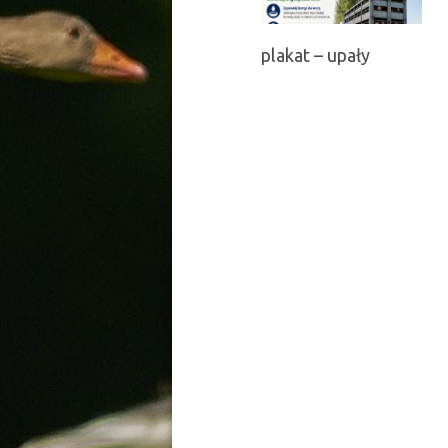
plakat – upały