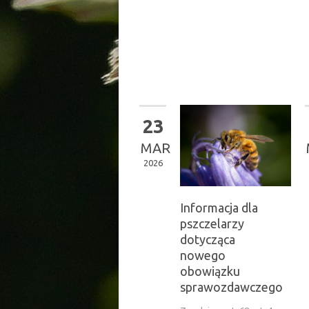
23
MAR
2026
Informacja dla
pszczelarzy
dotycząca
nowego
obowiązku
sprawozdawczego