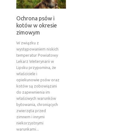
Ochrona psów i
kotów w okresie
zimowym
W związku z
występowaniem niskich
temperatur Powiatowy
Lekarz Weterynarii w
Lipsku przypomina, że
właściciele i
opiekunowie psów oraz
kotów są zobowiązani
do zapewnienia im
właściwych warunków
bytowania, chroniących
zwierzęta przed
zimnem i innymi
niekorzystnymi
warunkami...