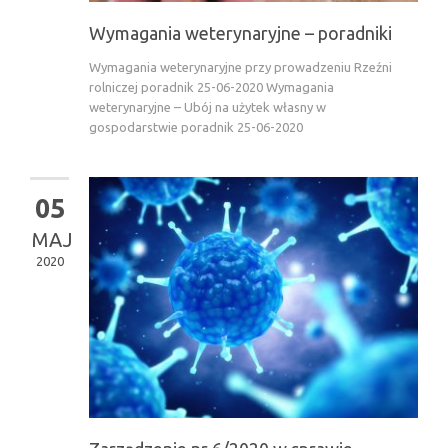
Wymagania weterynaryjne – poradniki
Wymagania weterynaryjne przy prowadzeniu Rzeźni
rolniczej poradnik 25-06-2020 Wymagania
weterynaryjne – Ubój na użytek własny w
gospodarstwie poradnik 25-06-2020
05
MAJ
2020