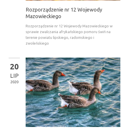
Rozporządzenie nr 12 Wojewody
Mazowieckiego
Rozporządzenie nr 12 Wojewody Mazowieckiego w
sprawie zwalczania afrykańskiego pomoru świń na
terenie powiatu lipskiego, radomskiego i
zwoleńskiego
20
LIP
2020