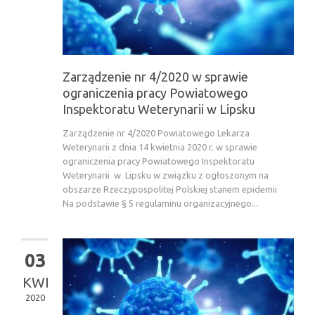
Zarządzenie nr 4/2020 w sprawie
ograniczenia pracy Powiatowego
Inspektoratu Weterynarii w Lipsku
Zarządzenie nr 4/2020 Powiatowego Lekarza
Weterynarii z dnia 14 kwietnia 2020 r. w sprawie
ograniczenia pracy Powiatowego Inspektoratu
Weterynarii w Lipsku w związku z ogłoszonym na
obszarze Rzeczypospolitej Polskiej stanem epidemii
Na podstawie § 5 regulaminu organizacyjnego...
03
KWI
2020