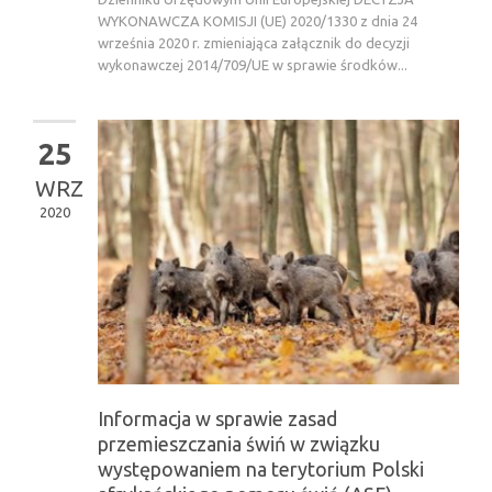
WYKONAWCZA KOMISJI (UE) 2020/1330 z dnia 24
września 2020 r. zmieniająca załącznik do decyzji
wykonawczej 2014/709/UE w sprawie środków...
25
WRZ
2020
Informacja w sprawie zasad
przemieszczania świń w związku
występowaniem na terytorium Polski