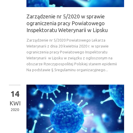
Zarządzenie nr 5/2020 w sprawie
ograniczenia pracy Powiatowego
Inspektoratu Weterynarii w Lipsku
Zarządzenie nr 5/2020 Powiatowego Lekarza
Weterynarii z dnia 20 kwietnia 2020 r. w sprawie
ograniczenia pracy Powiatowego Inspektoratu
Weterynarii w Lipsku w związku z ogłoszonym na
obszarze Rzeczypospolitej Polskiej stanem epidemii
Na podstawie § 5regulaminu organizacyjnego...
14
KWI
2020